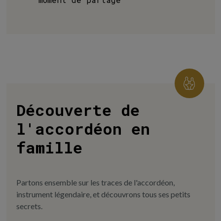
Découverte de
l'accordéon en
famille
Partons ensemble sur les traces de l'accordéon,
instrument légendaire, et découvrons tous ses petits
secrets.