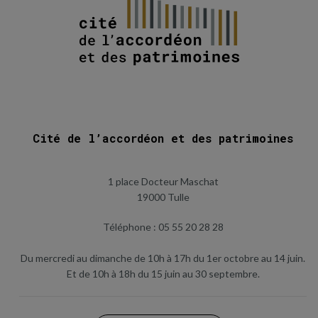
Cité de l’accordéon et des patrimoines
1 place Docteur Maschat
19000 Tulle
Téléphone : 05 55 20 28 28
Du mercredi au dimanche de 10h à 17h du 1er octobre au 14 juin.
Et de 10h à 18h du 15 juin au 30 septembre.