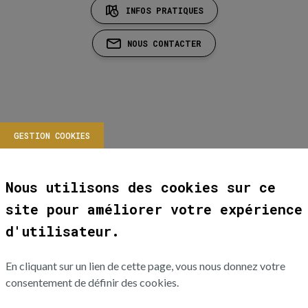
INFOS PRATIQUES
NOUS CONTACTER
GESTION COOKIES
Nous utilisons des cookies sur ce
site pour améliorer votre expérience
d'utilisateur.
En cliquant sur un lien de cette page, vous nous donnez votre
consentement de définir des cookies.