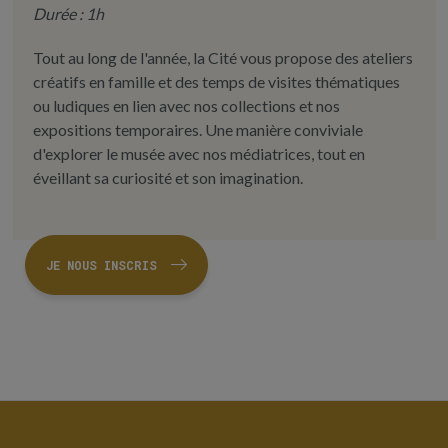
Durée : 1h
Tout au long de l'année, la Cité vous propose des ateliers
créatifs en famille et des temps de visites thématiques
ou ludiques en lien avec nos collections et nos
expositions temporaires. Une manière conviviale
d'explorer le musée avec nos médiatrices, tout en
éveillant sa curiosité et son imagination.
JE NOUS INSCRIS