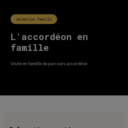
Animation famille
L'accordéon en
famille
Visite en famille du parcours accordéon