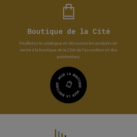
Boutique de la Cité
Feuilletez le catalogue et découvrez les produits en
vente à la boutique de la Cité de l'accordéon et des
patrimoines.