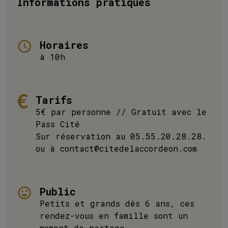
Informations pratiques
Horaires
à 10h
Tarifs
5€ par personne // Gratuit avec le
Pass Cité
Sur réservation au 05.55.20.28.28.
ou à contact@citedelaccordeon.com
Public
Petits et grands dès 6 ans, ces
rendez-vous en famille sont un
moment de partage