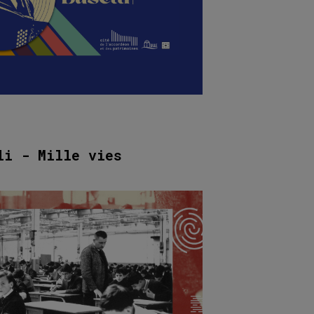
li - Mille vies