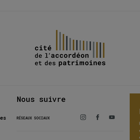
Nous suivre
es
RÉSEAUX SOCIAUX