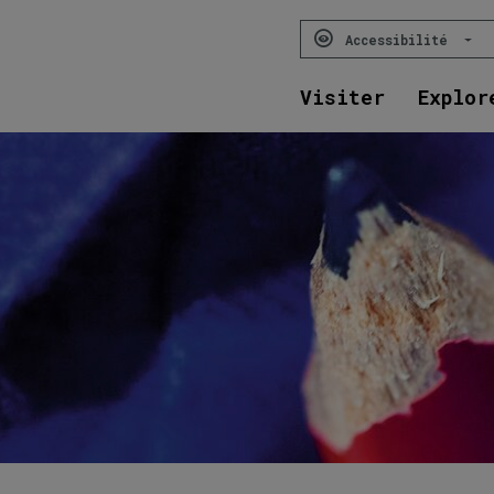
Accessibilité
Visiter
Explor