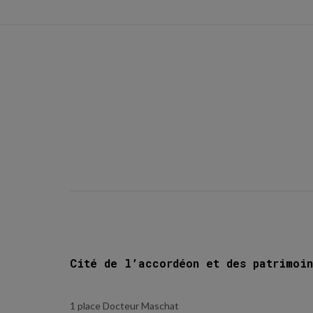
Cité de l’accordéon et des patrimoin
1 place Docteur Maschat