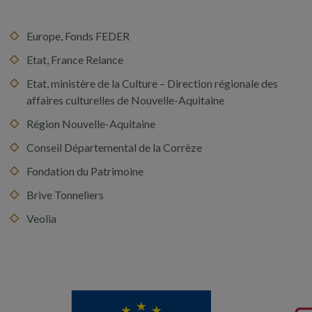
Europe, Fonds FEDER
Etat, France Relance
Etat, ministère de la Culture – Direction régionale des
affaires culturelles de Nouvelle-Aquitaine
Région Nouvelle-Aquitaine
Conseil Départemental de la Corrèze
Fondation du Patrimoine
Brive Tonneliers
Veolia