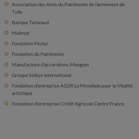
Association des Amis du Patrimoine de l’armement de
Tulle
Banque Tarneaud
Matmut
Fondation Motul
Fondation du Patrimoine
Manufacture d’accordéons Maugein
Groupe Sothys international
Fondation d’entreprise AG2R La Mondiale pour la Vitalité
artistique
Fondation d’entreprise Crédit Agricole Centre France