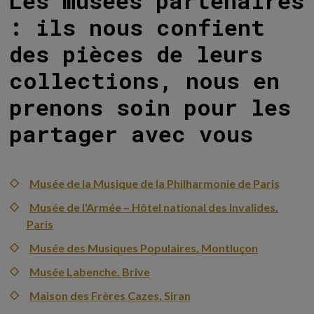
Les musées partenaires
: ils nous confient
des pièces de leurs
collections, nous en
prenons soin pour les
partager avec vous
Musée de la Musique de la Philharmonie de Paris
Musée de l'Armée – Hôtel national des Invalides,
Paris
Musée des Musiques Populaires, Montluçon
Musée Labenche, Brive
Maison des Frères Cazes, Siran