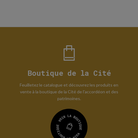
Boutique de la Cité
Feuilletez le catalogue et découvrez les produits en
vente à la boutique de la Cité de l'accordéon et des
patrimoines.