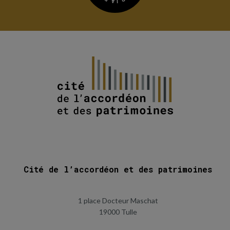
Cité de l’accordéon et des patrimoines
1 place Docteur Maschat
19000 Tulle