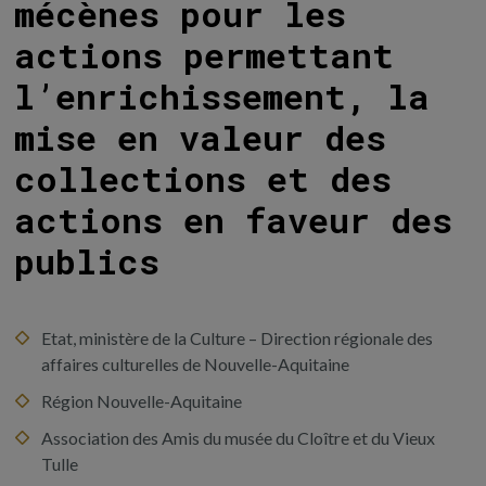
mécènes pour les
actions permettant
l’enrichissement, la
mise en valeur des
collections et des
actions en faveur des
publics
Etat, ministère de la Culture – Direction régionale des
affaires culturelles de Nouvelle-Aquitaine
Région Nouvelle-Aquitaine
Association des Amis du musée du Cloître et du Vieux
Tulle