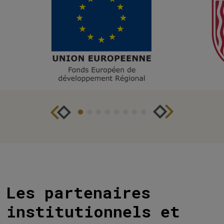
Les partenaires
institutionnels et