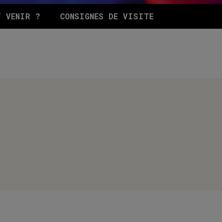
T VENIR ?
CONSIGNES DE VISITE