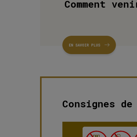
Comment veni
EN SAVOIR PLUS
Consignes de