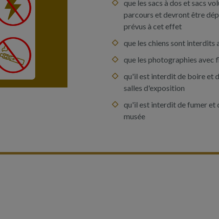
que les sacs à dos et sacs vo
parcours et devront être dép
prévus à cet effet
que les chiens sont interdits
que les photographies avec fl
qu'il est interdit de boire et
salles d'exposition
qu'il est interdit de fumer et
musée