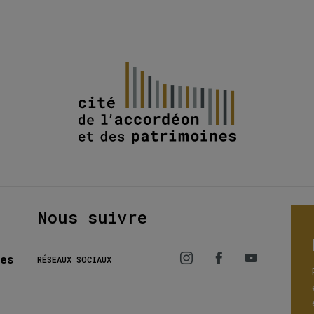
Nous suivre
es
RÉSEAUX SOCIAUX