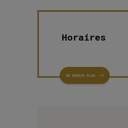
Horaires
EN SAVOIR PLUS