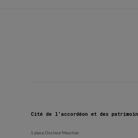
Cité de l’accordéon et des patrimoin
1 place Docteur Maschat