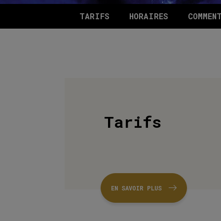
TARIFS
HORAIRES
COMMEN
Tarifs
EN SAVOIR PLUS