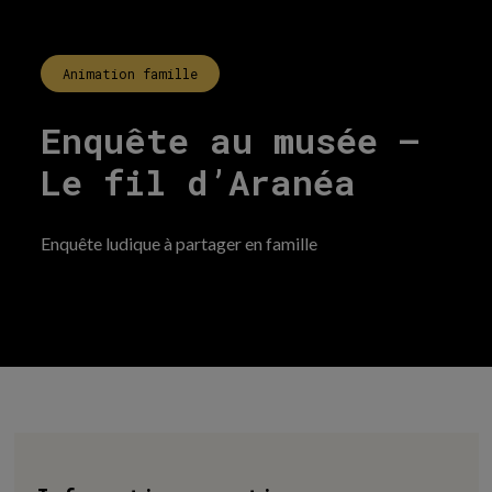
Animation famille
Enquête au musée –
Le fil d’Aranéa
Enquête ludique à partager en famille