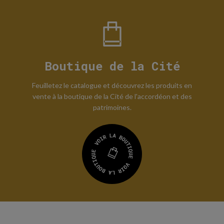
Boutique de la Cité
Feuilletez le catalogue et découvrez les produits en
vente à la boutique de la Cité de l'accordéon et des
patrimoines.