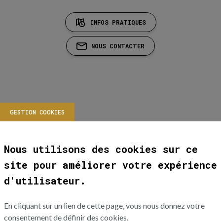
INFOS PRATIQUES
NOUS CONTACTER
GESTION COOKIES
Nous utilisons des cookies sur ce
site pour améliorer votre expérience
d'utilisateur.
En cliquant sur un lien de cette page, vous nous donnez votre
consentement de définir des cookies.