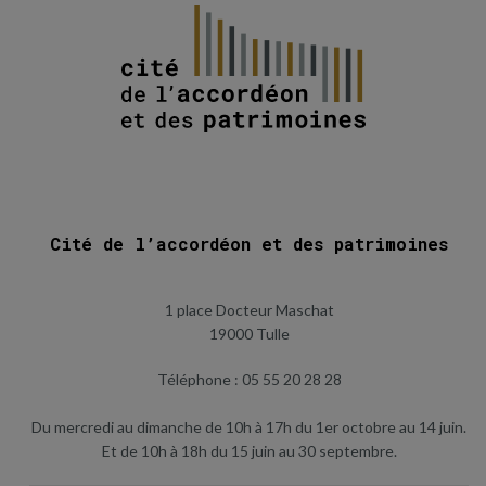
Cité de l’accordéon et des patrimoines
1 place Docteur Maschat
19000 Tulle
Téléphone : 05 55 20 28 28
Du mercredi au dimanche de 10h à 17h du 1er octobre au 14 juin.
Et de 10h à 18h du 15 juin au 30 septembre.