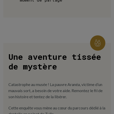
Une aventure tissée
de mystère
Catastrophe au musée ! La pauvre Aranéa, victime d’un
mauvais sort, a besoin de votre aide. Remontez le fil de
son histoire et tentez de la libérer.
Cette enquête vous mène au cœur du parcours dédié à la
dentelle en poinct de Tulle.