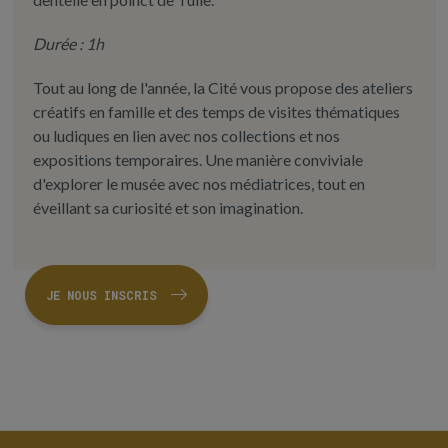
Durée : 1h
Tout au long de l'année, la Cité vous propose des ateliers
créatifs en famille et des temps de visites thématiques
ou ludiques en lien avec nos collections et nos
expositions temporaires. Une manière conviviale
d'explorer le musée avec nos médiatrices, tout en
éveillant sa curiosité et son imagination.
JE NOUS INSCRIS