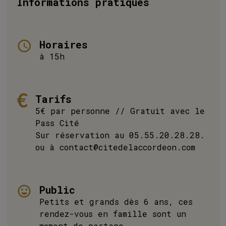
Informations pratiques
Horaires
à 15h
Tarifs
5€ par personne // Gratuit avec le
Pass Cité
Sur réservation au 05.55.20.28.28.
ou à contact@citedelaccordeon.com
Public
Petits et grands dès 6 ans, ces
rendez-vous en famille sont un
moment de partage