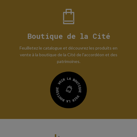
Boutique de la Cité
Feuilletez le catalogue et découvrez les produits en
vente à la boutique de la Cité de l'accordéon et des
patrimoines.