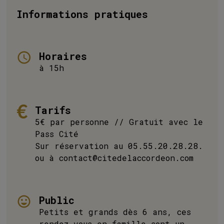
Informations pratiques
Horaires
à 15h
Tarifs
5€ par personne // Gratuit avec le
Pass Cité
Sur réservation au 05.55.20.28.28.
ou à contact@citedelaccordeon.com
Public
Petits et grands dès 6 ans, ces
rendez-vous en famille sont un