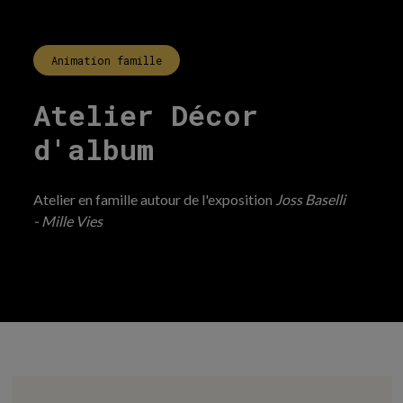
Animation famille
Atelier Décor
d'album
Atelier en famille autour de l'exposition
Joss Baselli
- Mille Vies