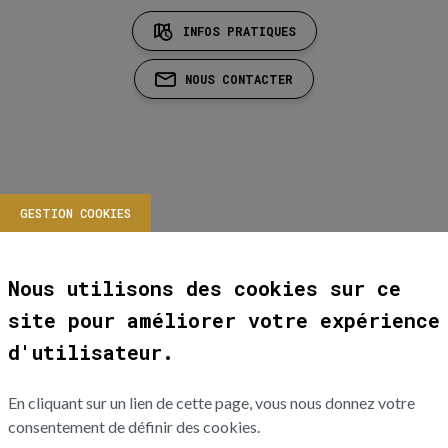
INFOS PRATIQUES
NOUS CONTACTER
GESTION COOKIES
Nous utilisons des cookies sur ce
site pour améliorer votre expérience
d'utilisateur.
En cliquant sur un lien de cette page, vous nous donnez votre
consentement de définir des cookies.