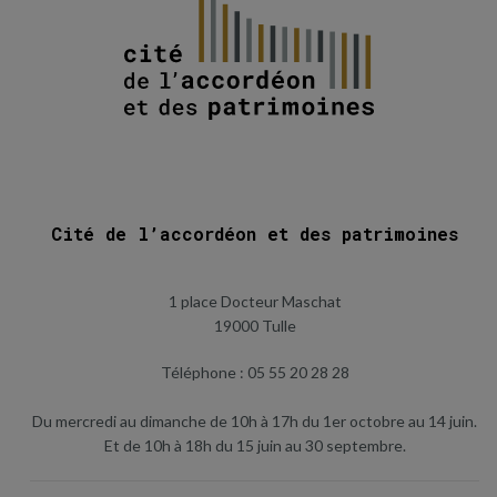
Cité de l’accordéon et des patrimoines
1 place Docteur Maschat
19000 Tulle
Téléphone : 05 55 20 28 28
Du mercredi au dimanche de 10h à 17h du 1er octobre au 14 juin.
Et de 10h à 18h du 15 juin au 30 septembre.