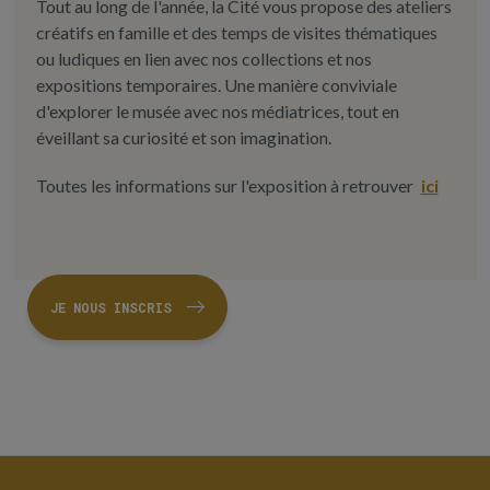
Tout au long de l'année, la Cité vous propose des ateliers
créatifs en famille et des temps de visites thématiques
ou ludiques en lien avec nos collections et nos
expositions temporaires. Une manière conviviale
d'explorer le musée avec nos médiatrices, tout en
éveillant sa curiosité et son imagination.
Toutes les informations sur l'exposition à retrouver
ici
JE NOUS INSCRIS