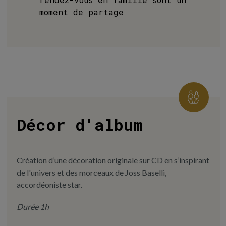
moment de partage
Décor d'album
Création d’une décoration originale sur CD en s’inspirant
de l'univers et des morceaux de Joss Baselli,
accordéoniste star.
Durée 1h