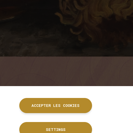
ACCEPTER LES COOKIES
SETTINGS