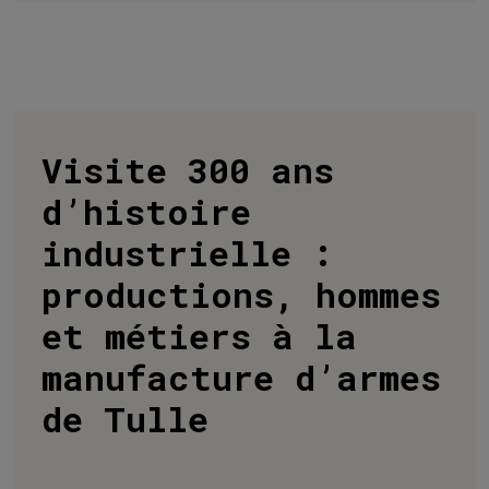
Visite 300 ans
d’histoire
industrielle :
productions, hommes
et métiers à la
manufacture d’armes
de Tulle