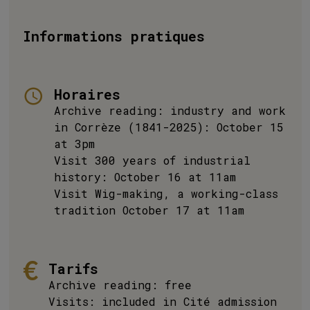
Informations pratiques
Horaires
Archive reading: industry and work
in Corrèze (1841-2025): October 15
at 3pm
Visit 300 years of industrial
history: October 16 at 11am
Visit Wig-making, a working-class
tradition October 17 at 11am
Tarifs
Archive reading: free
Visits: included in Cité admission