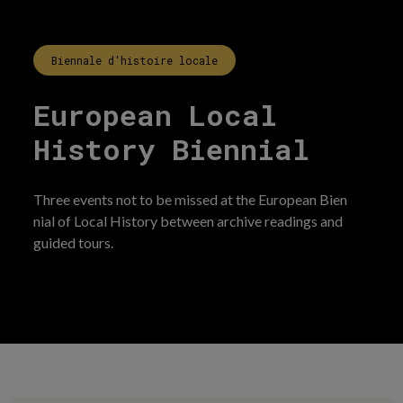
Biennale d'histoire locale
European Local
History Biennial
Three events not to be missed at the
European Bien
nial of Local History
between archive readings and
guided tours.