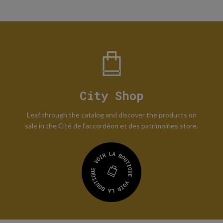
City Shop
Leaf through the catalog and discover the products on
sale in the Cité de l'accordéon et des patrimoines store.