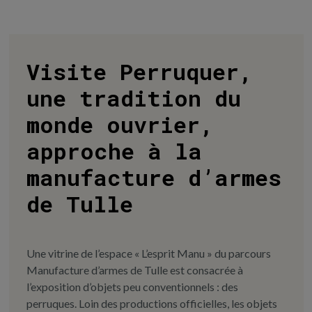
Visite Perruquer,
une tradition du
monde ouvrier,
approche à la
manufacture d’armes
de Tulle
Une vitrine de l’espace « L’esprit Manu » du parcours
Manufacture d’armes de Tulle est consacrée à
l’exposition d’objets peu conventionnels : des
perruques. Loin des productions officielles, les objets