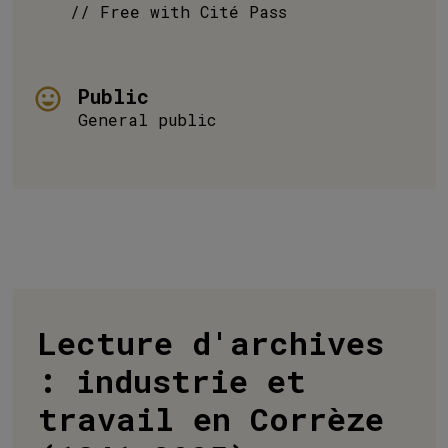
// Free with Cité Pass
Public
General public
Lecture d'archives
: industrie et
travail en Corrèze