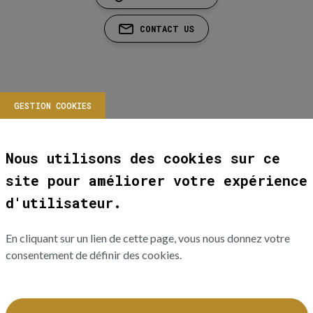
CONTACT US
GESTION COOKIES
Nous utilisons des cookies sur ce
site pour améliorer votre expérience
d'utilisateur.
En cliquant sur un lien de cette page, vous nous donnez votre
consentement de définir des cookies.