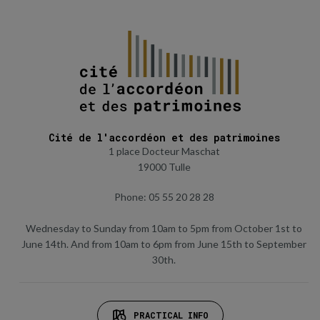
Cité de l'accordéon et des patrimoines
1 place Docteur Maschat
19000 Tulle
Phone: 05 55 20 28 28
Wednesday to Sunday from 10am to 5pm from October 1st to
June 14th. And from 10am to 6pm from June 15th to September
30th.
PRACTICAL INFO