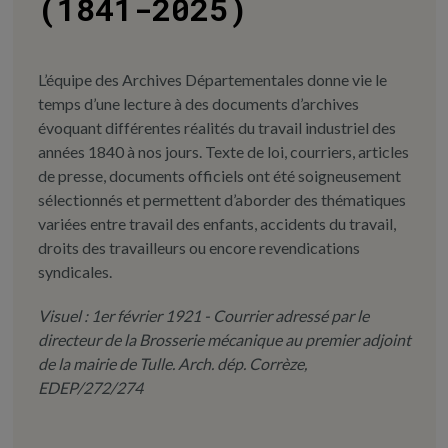
(1841-2025)
L’équipe des Archives Départementales donne vie le
temps d’une lecture à des documents d’archives
évoquant différentes réalités du travail industriel des
années 1840 à nos jours. Texte de loi, courriers, articles
de presse, documents officiels ont été soigneusement
sélectionnés et permettent d’aborder des thématiques
variées entre travail des enfants, accidents du travail,
droits des travailleurs ou encore revendications
syndicales.
Visuel : 1er février 1921 - Courrier adressé par le
directeur de la Brosserie mécanique au premier adjoint
de la mairie de Tulle. Arch. dép. Corrèze,
EDEP/272/274